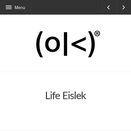
Menu
Life Eislek